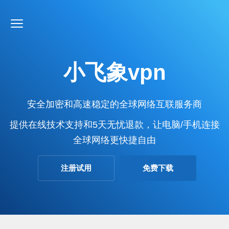
小飞象vpn
安全加密和高速稳定的全球网络互联服务商
提供在线技术支持和5天无忧退款，让电脑/手机连接
全球网络更快捷自由
注册试用
免费下载