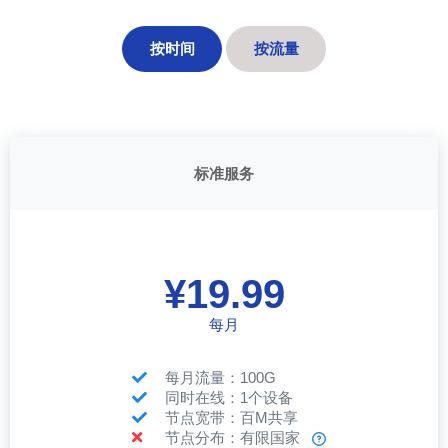
按时间
按流量
标准服务
¥19.99
每月
每月流量：100G
同时在线：1个设备
节点宽带：百M共享
节点分布：有限国家