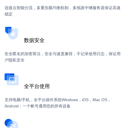
连接点智能分流，多重负载均衡机制，多线路中继服务器保证高速
稳定
数据安全
安全匿名的加密算法，安全与速度兼得，不记录使用日志，保证用
户隐私安全
全平台使用
支持电脑/手机，全平台操作系统Windows，iOS，Mac OS，
Android；一个帐号通用您的所有设备