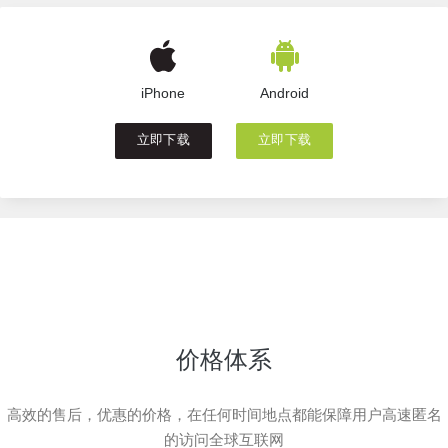
iPhone
Android
立即下载
立即下载
价格体系
高效的售后，优惠的价格，在任何时间地点都能保障用户高速匿名
的访问全球互联网