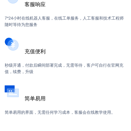
客服响应
7*24小时在线机器人客服，在线工单服务，人工客服和技术工程师
随时等待为您服务
充值便利
秒级开通，付款后瞬间部署完成，无需等待，客户可自行在官网充
值，续费，升级
简单易用
简单易用的界面，无需任何学习成本，客服会在线教学使用。