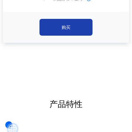
购买
产品特性