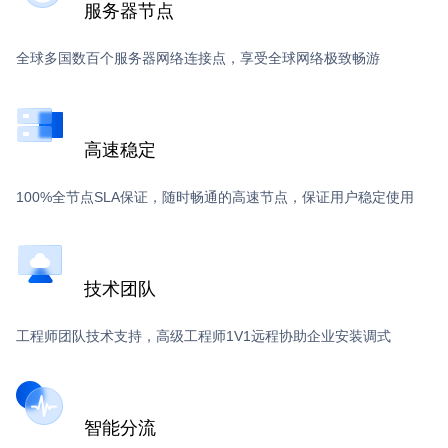
服务器节点
全球多国数百个服务器网络连接点，享受全球网络极致畅游
高速稳定
100%全节点SLA保证，随时畅通的高速节点，保证用户稳定使用
技术团队
工程师团队技术支持，高级工程师1V1远程协助企业安装调式
智能分流