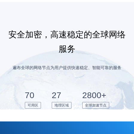
安全加密，高速稳定的全球网络
服务
遍布全球的网络节点为用户提供快速稳定、智能可靠的服务
70
27
2800+
可用区
地理区域
全球加速节点